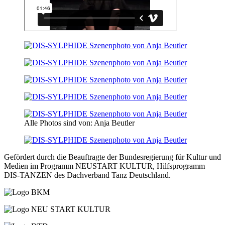
Alle Photos sind von: Anja Beutler
Gefördert durch die Beauftragte der Bundesregierung für Kultur und
Medien im Programm NEUSTART KULTUR, Hilfsprogramm
DIS-TANZEN des Dachverband Tanz Deutschland.